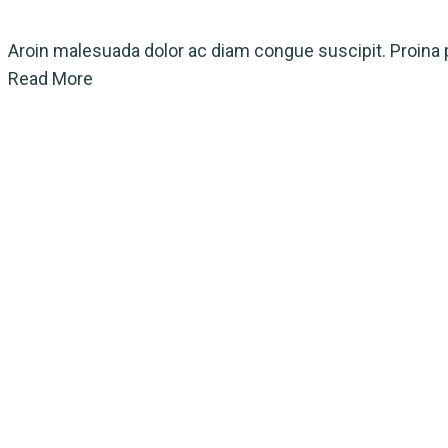
Aroin malesuada dolor ac diam congue suscipit. Proina p
Read More