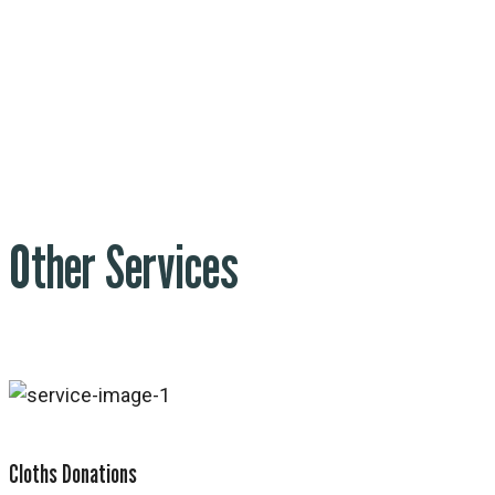
Other Services
Cloths Donations