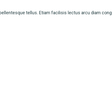
ellentesque tellus. Etiam facilisis lectus arcu diam cong