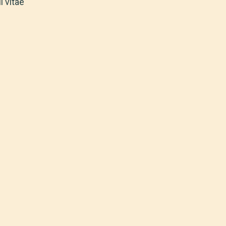
 vitae