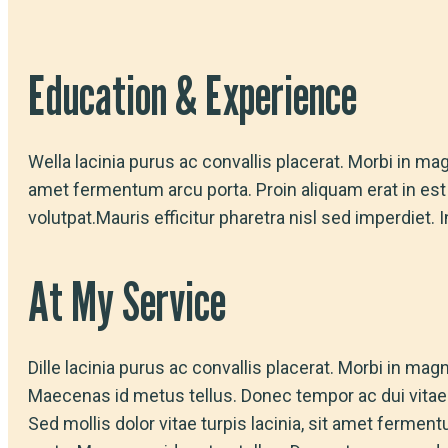
Education & Experience
Wella lacinia purus ac convallis placerat. Morbi in ma
amet fermentum arcu porta. Proin aliquam erat in est
volutpat.Mauris efficitur pharetra nisl sed imperdiet. I
At My Service
Dille lacinia purus ac convallis placerat. Morbi in magn
Maecenas id metus tellus. Donec tempor ac dui vitae
Sed mollis dolor vitae turpis lacinia, sit amet fermen